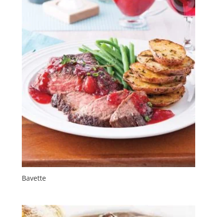
Bavette