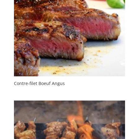
Contre-filet Boeuf Angus