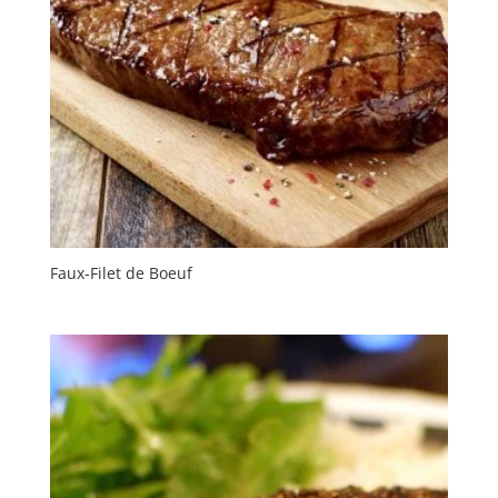
Faux-Filet de Boeuf