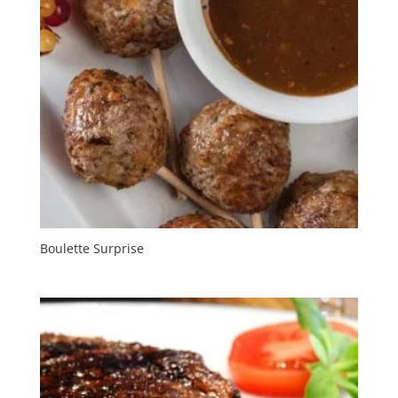
Boulette Surprise