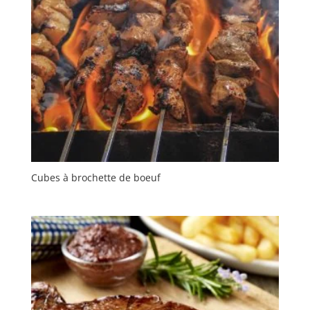
Cubes à brochette de boeuf