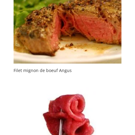
Filet mignon de boeuf Angus