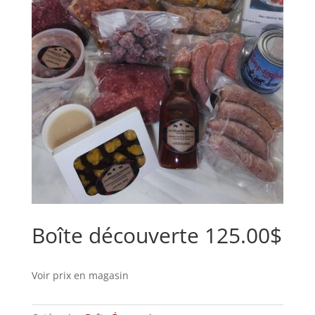
Boîte découverte 125.00$
Voir prix en magasin