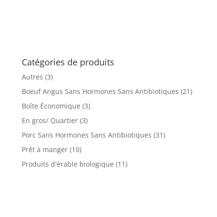
Catégories de produits
Autres
(3)
Boeuf Angus Sans Hormones Sans Antibiotiques
(21)
Boîte Économique
(3)
En gros/ Quartier
(3)
Porc Sans Hormones Sans Antibiotiques
(31)
Prêt à manger
(10)
Produits d'érable biologique
(11)