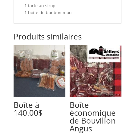
-1 tarte au sirop
-1 boite de bonbon mou
Produits similaires
Boîte à
Boîte
140.00$
économique
de Bouvillon
Angus