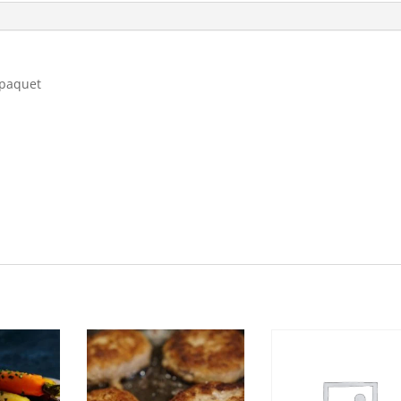
 paquet