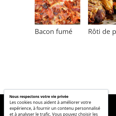
Bacon fumé
Rôti de 
Nous respectons votre vie privée
Les cookies nous aident à améliorer votre
expérience, à fournir un contenu personnalisé
Nous appeler
et à analyser le trafic. Vous pouvez choisir les