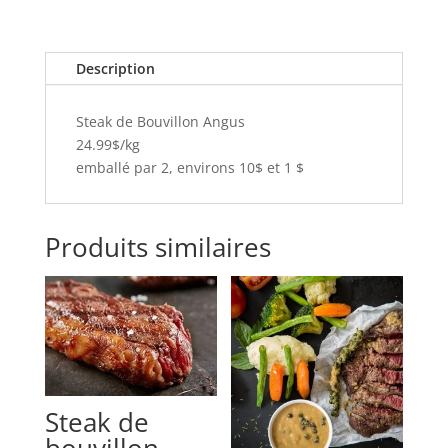
Description
Steak de Bouvillon Angus
24.99$/kg
emballé par 2, environs 10$ et 1 $
Produits similaires
Steak de