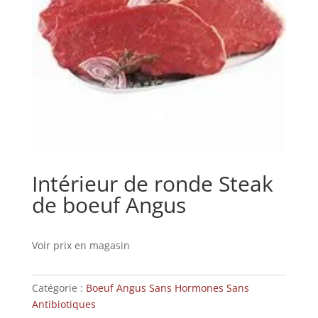
Intérieur de ronde Steak
de boeuf Angus
Voir prix en magasin
Catégorie :
Boeuf Angus Sans Hormones Sans
Antibiotiques