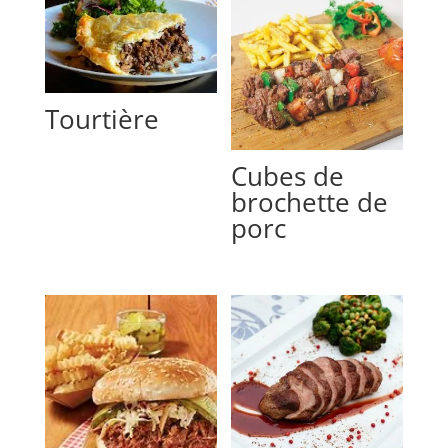
Tourtière
Cubes de
brochette de
porc