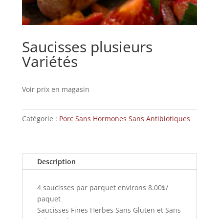
Saucisses plusieurs
Variétés
Voir prix en magasin
Catégorie :
Porc Sans Hormones Sans Antibiotiques
Description
4 saucisses par parquet environs 8.00$/
paquet
Saucisses Fines Herbes Sans Gluten et Sans