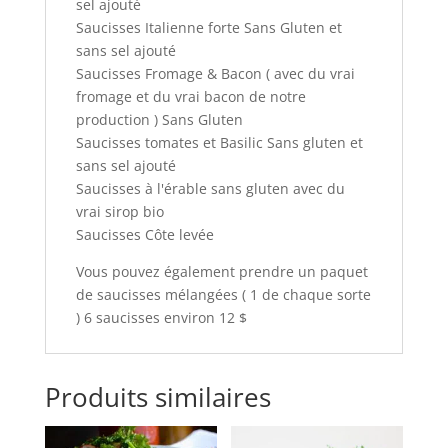
sel ajouté
Saucisses Italienne forte Sans Gluten et
sans sel ajouté
Saucisses Fromage & Bacon ( avec du vrai
fromage et du vrai bacon de notre
production ) Sans Gluten
Saucisses tomates et Basilic Sans gluten et
sans sel ajouté
Saucisses à l'érable sans gluten avec du
vrai sirop bio
Saucisses Côte levée
Vous pouvez également prendre un paquet
de saucisses mélangées ( 1 de chaque sorte
) 6 saucisses environ 12 $
Produits similaires